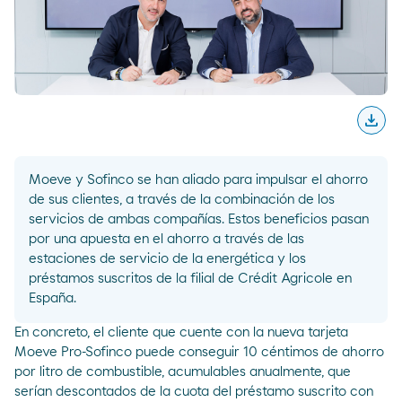
download
Desc
Moeve y Sofinco se han aliado para impulsar el ahorro
de sus clientes, a través de la combinación de los
servicios de ambas compañías. Estos beneficios pasan
por una apuesta en el ahorro a través de las
estaciones de servicio de la energética y los
préstamos suscritos de la filial de Crédit Agricole en
España.
En concreto, el cliente que cuente con la nueva tarjeta
Moeve Pro-Sofinco puede conseguir 10 céntimos de ahorro
por litro de combustible, acumulables anualmente, que
serían descontados de la cuota del préstamo suscrito con