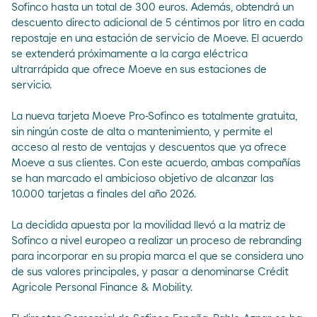
Sofinco hasta un total de 300 euros. Además, obtendrá un
descuento directo adicional de 5 céntimos por litro en cada
repostaje en una estación de servicio de Moeve. El acuerdo
se extenderá próximamente a la carga eléctrica
ultrarrápida que ofrece Moeve en sus estaciones de
servicio.
La nueva tarjeta Moeve Pro-Sofinco es totalmente gratuita,
sin ningún coste de alta o mantenimiento, y permite el
acceso al resto de ventajas y descuentos que ya ofrece
Moeve a sus clientes. Con este acuerdo, ambas compañías
se han marcado el ambicioso objetivo de alcanzar las
10.000 tarjetas a finales del año 2026.
La decidida apuesta por la movilidad llevó a la matriz de
Sofinco a nivel europeo a realizar un proceso de rebranding
para incorporar en su propia marca el que se considera uno
de sus valores principales, y pasar a denominarse Crédit
Agricole Personal Finance & Mobility.