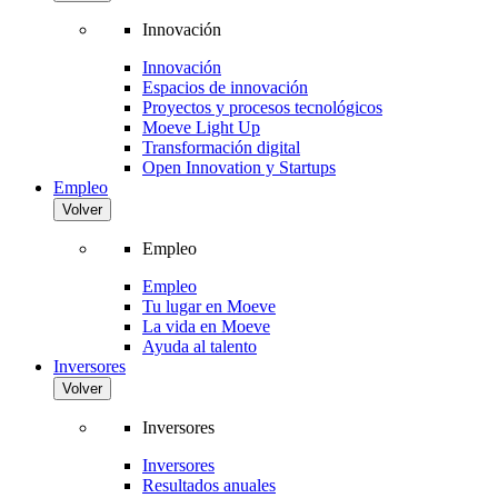
Innovación
Innovación
Espacios de innovación
Proyectos y procesos tecnológicos
Moeve Light Up
Transformación digital
Open Innovation y Startups
Empleo
Volver
Empleo
Empleo
Tu lugar en Moeve
La vida en Moeve
Ayuda al talento
Inversores
Volver
Inversores
Inversores
Resultados anuales