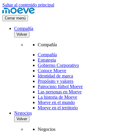
Saltar al contenido principal
Cerrar menú
Compañía
Volver
Compañía
Compañía
Estrategia
Gobierno Corporativo
Conoce Moeve
Identidad de marca
Propósito y valores
Patrocinio fútbol Moeve
Las personas en Moeve
La historia de Moeve
Moeve en el mundo
Moeve en el territorio
Negocios
Volver
Negocios