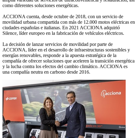
como diferentes soluciones energéticas.
ACCIONA cuenta, desde octubre de 2018, con un servicio de
movilidad urbana compartida con más de 12.000 motos eléctricas en
ciudades españolas e italianas. En 2021 ACCIONA adquirió
Silence, líder europeo en la fabricación de vehículos eléctricos.
La decisión de lanzar servicios de movilidad por parte de
ACCIONA, líder en el desarrollo de infraestructuras sostenibles y
energías renovables, responde a la apuesta estratégica de la
compañía de ofrecer soluciones que aceleren la transición energética
y la lucha contra los efectos del cambio climático. ACCIONA es
una compañía neutra en carbono desde 2016.