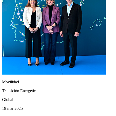
Movilidad
Transición Energética
Global
18 mar 2025