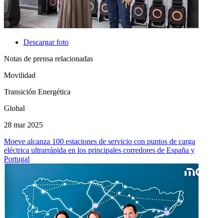
Descargar foto
Notas de prensa relacionadas
Movilidad
Transición Energética
Global
28 mar 2025
Moeve alcanza 100 estaciones de servicio con puntos de carga
eléctrica ultrarrápida en los principales corredores de España y
Portugal