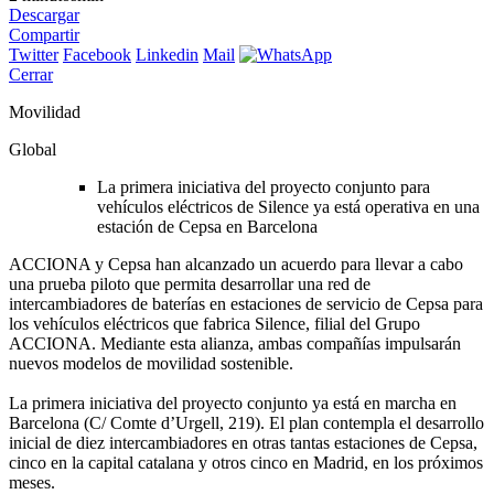
Descargar
Compartir
Twitter
Facebook
Linkedin
Mail
Cerrar
Movilidad
Global
La primera iniciativa del proyecto conjunto para
vehículos eléctricos de Silence ya está operativa en una
estación de Cepsa en Barcelona
ACCIONA y Cepsa han alcanzado un acuerdo para llevar a cabo
una prueba piloto que permita desarrollar una red de
intercambiadores de baterías en estaciones de servicio de Cepsa para
los vehículos eléctricos que fabrica Silence, filial del Grupo
ACCIONA. Mediante esta alianza, ambas compañías impulsarán
nuevos modelos de movilidad sostenible.
La primera iniciativa del proyecto conjunto ya está en marcha en
Barcelona (C/ Comte d’Urgell, 219). El plan contempla el desarrollo
inicial de diez intercambiadores en otras tantas estaciones de Cepsa,
cinco en la capital catalana y otros cinco en Madrid, en los próximos
meses.