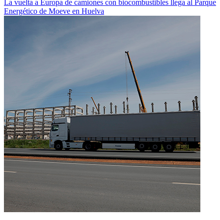
La vuelta a Europa de camiones con biocombustibles llega al Parque
Energético de Moeve en Huelva