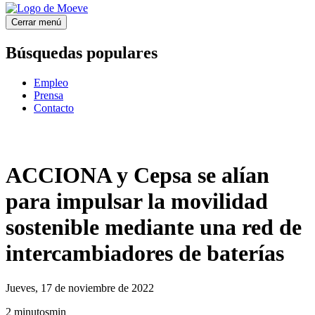
Cerrar menú
Búsquedas populares
Empleo
Prensa
Contacto
ACCIONA y Cepsa se alían
para impulsar la movilidad
sostenible mediante una red de
intercambiadores de baterías
Jueves, 17 de noviembre de 2022
2
minutos
min