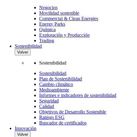
Negocios
Movilidad sostenible
Commercial & Clean Energies
Energy Parks
Química
Exploración y Producción
Trading
Sostenibilidad
Volver
Sostenibilidad
Sostenibilidad
Plan de Sostenibilidad
Cambio climático
Medioambiente
Informes e indicadores de sostenibilidad
Seguridad
Calidad
Objetivos de Desarrollo Sostenible
Ratings ESG
Buscador de certificados
Innovación
Volver