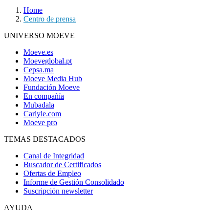
Home
Centro de prensa
UNIVERSO MOEVE
Moeve.es
Moeveglobal.pt
Cepsa.ma
Moeve Media Hub
Fundación Moeve
En compañía
Mubadala
Carlyle.com
Moeve pro
TEMAS DESTACADOS
Canal de Integridad
Buscador de Certificados
Ofertas de Empleo
Informe de Gestión Consolidado
Suscripción newsletter
AYUDA