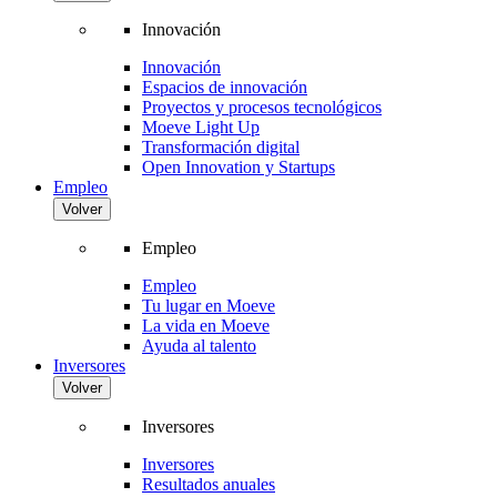
Innovación
Innovación
Espacios de innovación
Proyectos y procesos tecnológicos
Moeve Light Up
Transformación digital
Open Innovation y Startups
Empleo
Volver
Empleo
Empleo
Tu lugar en Moeve
La vida en Moeve
Ayuda al talento
Inversores
Volver
Inversores
Inversores
Resultados anuales