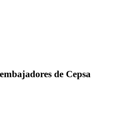
 embajadores de Cepsa