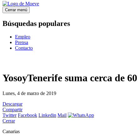
Cerrar menú
Búsquedas populares
Empleo
Prensa
Contacto
YosoyTenerife suma cerca de 60
Lunes, 4 de marzo de 2019
Descargar
Compartir
Twitter
Facebook
Linkedin
Mail
Cerrar
Canarias