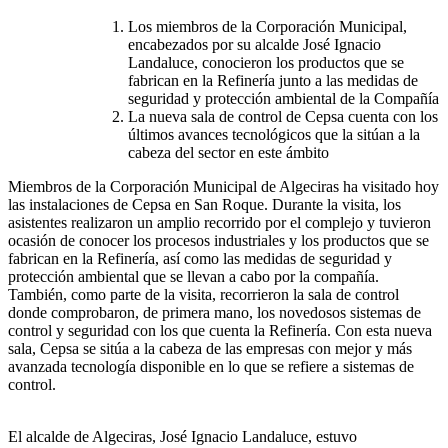
Los miembros de la Corporación Municipal,
encabezados por su alcalde José Ignacio
Landaluce, conocieron los productos que se
fabrican en la Refinería junto a las medidas de
seguridad y protección ambiental de la Compañía
La nueva sala de control de Cepsa cuenta con los
últimos avances tecnológicos que la sitúan a la
cabeza del sector en este ámbito
Miembros de la Corporación Municipal de Algeciras ha visitado hoy
las instalaciones de Cepsa en San Roque. Durante la visita, los
asistentes realizaron un amplio recorrido por el complejo y tuvieron
ocasión de conocer los procesos industriales y los productos que se
fabrican en la Refinería, así como las medidas de seguridad y
protección ambiental que se llevan a cabo por la compañía.
También, como parte de la visita, recorrieron la sala de control
donde comprobaron, de primera mano, los novedosos sistemas de
control y seguridad con los que cuenta la Refinería. Con esta nueva
sala, Cepsa se sitúa a la cabeza de las empresas con mejor y más
avanzada tecnología disponible en lo que se refiere a sistemas de
control.
El alcalde de Algeciras, José Ignacio Landaluce, estuvo