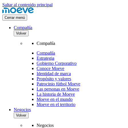
Saltar al contenido principal
Cerrar menú
Compañía
Volver
Compañía
Compañía
Estrategia
Gobierno Corporativo
Conoce Moeve
Identidad de marca
Propósito y valores
Patrocinio fútbol Moeve
Las personas en Moeve
La historia de Moeve
Moeve en el mundo
Moeve en el territorio
Negocios
Volver
Negocios