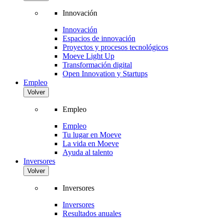
Innovación
Innovación
Espacios de innovación
Proyectos y procesos tecnológicos
Moeve Light Up
Transformación digital
Open Innovation y Startups
Empleo
Volver
Empleo
Empleo
Tu lugar en Moeve
La vida en Moeve
Ayuda al talento
Inversores
Volver
Inversores
Inversores
Resultados anuales