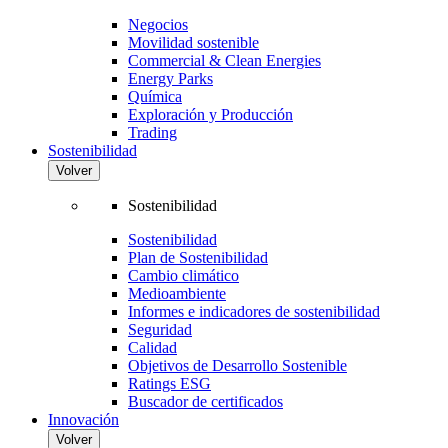
Negocios
Movilidad sostenible
Commercial & Clean Energies
Energy Parks
Química
Exploración y Producción
Trading
Sostenibilidad
Volver
Sostenibilidad
Sostenibilidad
Plan de Sostenibilidad
Cambio climático
Medioambiente
Informes e indicadores de sostenibilidad
Seguridad
Calidad
Objetivos de Desarrollo Sostenible
Ratings ESG
Buscador de certificados
Innovación
Volver