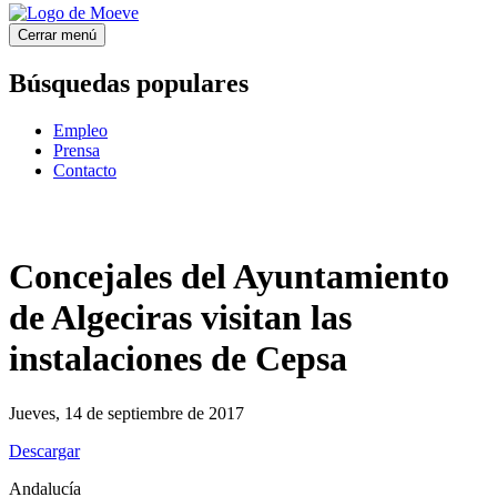
Cerrar menú
Búsquedas populares
Empleo
Prensa
Contacto
Concejales del Ayuntamiento
de Algeciras visitan las
instalaciones de Cepsa
Jueves, 14 de septiembre de 2017
Descargar
Andalucía