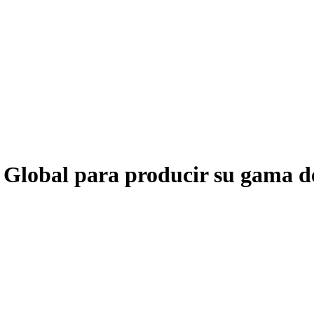
Global para producir su gama de