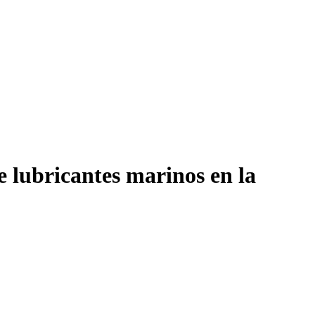
 lubricantes marinos en la