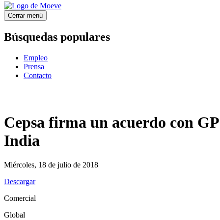
Cerrar menú
Búsquedas populares
Empleo
Prensa
Contacto
Cepsa firma un acuerdo con GP 
India
Miércoles, 18 de julio de 2018
Descargar
Comercial
Global