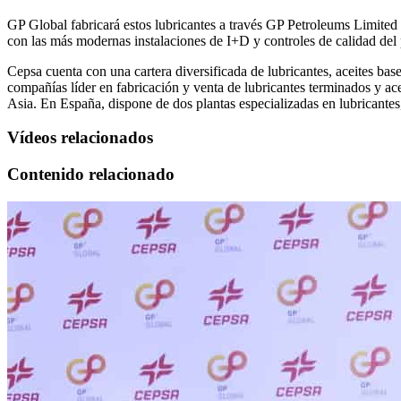
GP Global fabricará estos lubricantes a través GP Petroleums Limited 
con las más modernas instalaciones de I+D y controles de calidad de
Cepsa cuenta con una cartera diversificada de lubricantes, aceites bas
compañías líder en fabricación y venta de lubricantes terminados y 
Asia. En España, dispone de dos plantas especializadas en lubricantes
Vídeos relacionados
Contenido relacionado