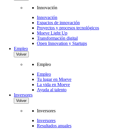
Innovación
Innovación
Espacios de innovación
Proyectos y procesos tecnológicos
Moeve Light Up
Transformación digital
Open Innovation y Startups
Empleo
Volver
Empleo
Empleo
Tu lugar en Moeve
La vida en Moeve
Ayuda al talento
Inversores
Volver
Inversores
Inversores
Resultados anuales