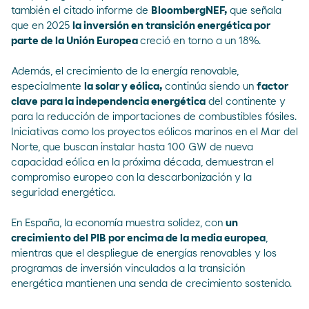
también el citado informe de
BloombergNEF,
que señala
que en 2025
la inversión en transición energética por
parte de la Unión Europea
creció en torno a un 18%.
Además, el crecimiento de la energía renovable,
especialmente
la solar y eólica,
continúa siendo un
factor
clave para la independencia energética
del continente y
para la reducción de importaciones de combustibles fósiles.
Iniciativas como los proyectos eólicos marinos en el
Mar del
Norte,
que buscan instalar
hasta 100 GW
de nueva
capacidad eólica en la próxima década, demuestran el
compromiso europeo con la descarbonización y la
seguridad energética.
En España, la economía muestra solidez, con
un
crecimiento del PIB por encima de la media europea
,
mientras que el despliegue de energías renovables y los
programas de inversión vinculados a la transición
energética mantienen una senda de
crecimiento sostenido
.