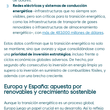
de dólares.
Redes eléctricas y sistemas de conducción
energética
‒infraestructuras que no siempre son
visibles, pero son críticas para la transición energética,
como las infraestructuras de transporte de gases
renovables o infraestructuras de almacenamiento
energético‒, con
más de 483.000 millones de dólares
.
Estos datos confirman que la transición energética no solo
se mantiene, sino que avanza y sigue consolidándose como
una
prioridad de inversión estratégica
, incluso frente a
ciclos económicos globales adversos. De hecho, por
segundo año consecutivo la inversión en energía limpia ya
supera a la inversión en suministro de combustibles fósiles, y
además con una brecha creciente.
Europa y España: apuesta por
renovables y crecimiento sostenible
Aunque la transición energética es un proceso global,
Europa juega un papel crucial en su desarrollo. Así lo refleja