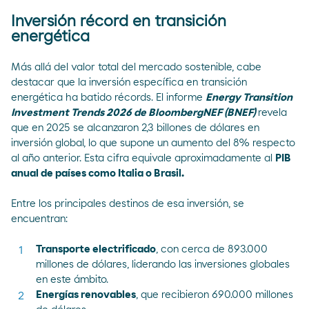
Inversión récord en transición
energética
Más allá del valor total del mercado sostenible, cabe
destacar que la inversión específica en transición
energética ha batido récords. El informe
Energy Transition
Investment Trends 2026 de BloombergNEF (BNEF)
revela
que en 2025 se alcanzaron
2,3 billones de dólares en
inversión global
, lo que supone un aumento del 8% respecto
al año anterior. Esta cifra equivale aproximadamente al
PIB
anual de países como Italia o Brasil.
Entre los principales destinos de esa inversión, se
encuentran:
Transporte electrificado
, con cerca de 893.000
millones de dólares, liderando las inversiones globales
en este ámbito.
Energías renovables
, que recibieron 690.000 millones