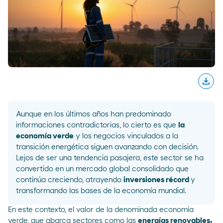
download
Desc
Aunque en los últimos años han predominado
informaciones contradictorias, lo cierto es que
la
economía verde
y los negocios vinculados a la
transición energética siguen avanzando con decisión.
Lejos de ser una tendencia pasajera, este sector se ha
convertido en un mercado global consolidado que
continúa creciendo, atrayendo
inversiones récord
y
transformando las bases de la economía mundial.
En este contexto, el valor de la denominada economía
verde, que abarca sectores como las
energías renovables,