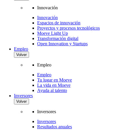
Innovación
Innovación
Espacios de innovación
Proyectos y procesos tecnológicos
Moeve Light Up
Transformación digital
Open Innovation y Startups
Empleo
Volver
Empleo
Empleo
Tu lugar en Moeve
La vida en Moeve
Ayuda al talento
Inversores
Volver
Inversores
Inversores
Resultados anuales