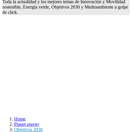
Toda la actualidad y los mejores temas de Innovación y Movilidad
sostenible, Energía verde, Objetivos 2030 y Medioambiente a golpe
de click.
Home
Planet energy
Objetivos 2030