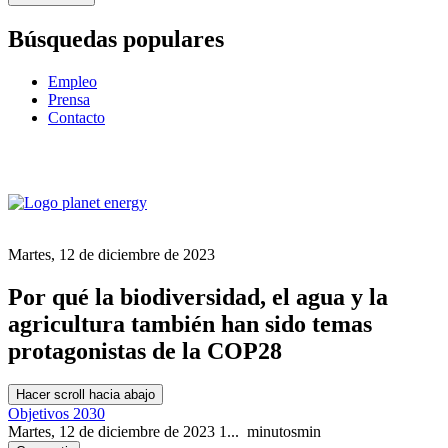
Búsquedas populares
Empleo
Prensa
Contacto
Martes, 12 de diciembre de 2023
Por qué la biodiversidad, el agua y la
agricultura también han sido temas
protagonistas de la COP28
Hacer scroll hacia abajo
Objetivos 2030
Martes, 12 de diciembre de 2023
1...
minutos
min