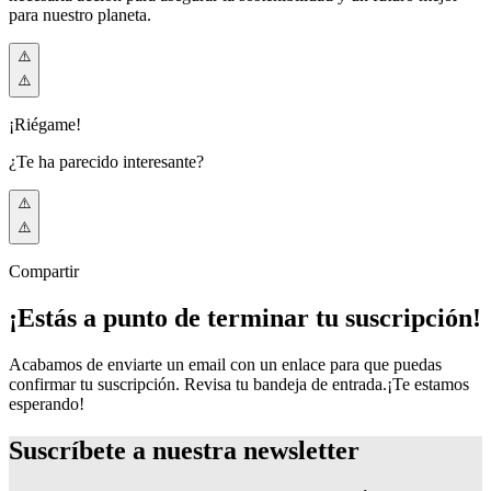
para nuestro planeta.
¡Riégame!
¿Te ha parecido interesante?
Compartir
¡Estás a punto de terminar tu suscripción!
Acabamos de enviarte un email con un enlace para que puedas
confirmar tu suscripción. Revisa tu bandeja de entrada.
¡Te estamos
esperando!
Suscríbete a nuestra
newsletter