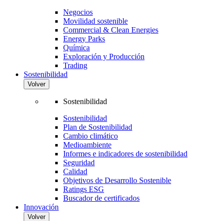
Negocios
Movilidad sostenible
Commercial & Clean Energies
Energy Parks
Química
Exploración y Producción
Trading
Sostenibilidad
Volver
Sostenibilidad
Sostenibilidad
Plan de Sostenibilidad
Cambio climático
Medioambiente
Informes e indicadores de sostenibilidad
Seguridad
Calidad
Objetivos de Desarrollo Sostenible
Ratings ESG
Buscador de certificados
Innovación
Volver