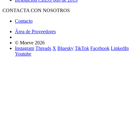
CONTACTA CON NOSOTROS
Contacto
Área de Proveedores
© Moeve 2026
Instagram
Threads
X
Bluesky
TikTok
Facebook
LinkedIn
Youtube