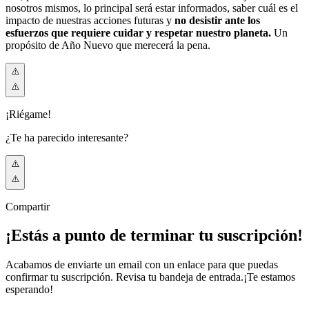
nosotros mismos, lo principal será estar informados, saber cuál es el
impacto de nuestras acciones futuras y
no desistir ante los
esfuerzos que requiere cuidar y respetar nuestro planeta.
Un
propósito de Año Nuevo que merecerá la pena.
¡Riégame!
¿Te ha parecido interesante?
Compartir
¡Estás a punto de terminar tu suscripción!
Acabamos de enviarte un email con un enlace para que puedas
confirmar tu suscripción. Revisa tu bandeja de entrada.
¡Te estamos
esperando!