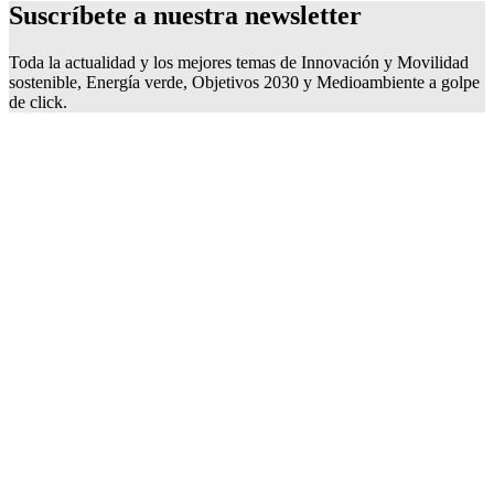
Suscríbete a nuestra
newsletter
Toda la actualidad y los mejores temas de Innovación y Movilidad
sostenible, Energía verde, Objetivos 2030 y Medioambiente a golpe
de click.