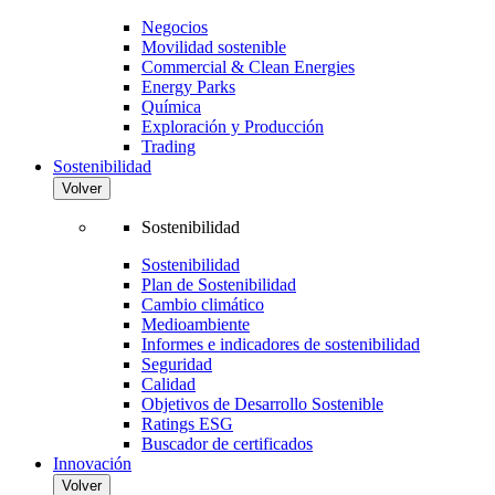
Negocios
Movilidad sostenible
Commercial & Clean Energies
Energy Parks
Química
Exploración y Producción
Trading
Sostenibilidad
Volver
Sostenibilidad
Sostenibilidad
Plan de Sostenibilidad
Cambio climático
Medioambiente
Informes e indicadores de sostenibilidad
Seguridad
Calidad
Objetivos de Desarrollo Sostenible
Ratings ESG
Buscador de certificados
Innovación
Volver