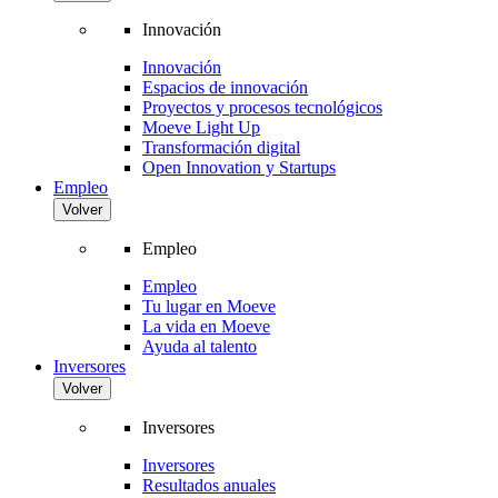
Innovación
Innovación
Espacios de innovación
Proyectos y procesos tecnológicos
Moeve Light Up
Transformación digital
Open Innovation y Startups
Empleo
Volver
Empleo
Empleo
Tu lugar en Moeve
La vida en Moeve
Ayuda al talento
Inversores
Volver
Inversores
Inversores
Resultados anuales