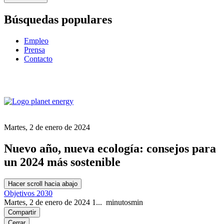
Búsquedas populares
Empleo
Prensa
Contacto
Martes, 2 de enero de 2024
Nuevo año, nueva ecología: consejos para
un 2024 más sostenible
Hacer scroll hacia abajo
Objetivos 2030
Martes, 2 de enero de 2024
1...
minutos
min
Compartir
Cerrar