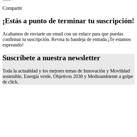
Compartir
¡Estás a punto de terminar tu suscripción!
Acabamos de enviarte un email con un enlace para que puedas
confirmar tu suscripción. Revisa tu bandeja de entrada.
¡Te estamos
esperando!
Suscríbete a nuestra
newsletter
Toda la actualidad y los mejores temas de Innovación y Movilidad
sostenible, Energía verde, Objetivos 2030 y Medioambiente a golpe
de click.