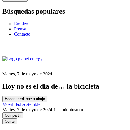
Búsquedas populares
Empleo
Prensa
Contacto
Martes, 7 de mayo de 2024
Hoy no es el día de… la bicicleta
Hacer scroll hacia abajo
Movilidad sostenible
Martes, 7 de mayo de 2024
1...
minutos
min
Compartir
Cerrar