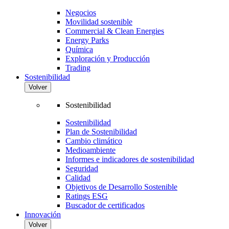
Negocios
Movilidad sostenible
Commercial & Clean Energies
Energy Parks
Química
Exploración y Producción
Trading
Sostenibilidad
Volver
Sostenibilidad
Sostenibilidad
Plan de Sostenibilidad
Cambio climático
Medioambiente
Informes e indicadores de sostenibilidad
Seguridad
Calidad
Objetivos de Desarrollo Sostenible
Ratings ESG
Buscador de certificados
Innovación
Volver