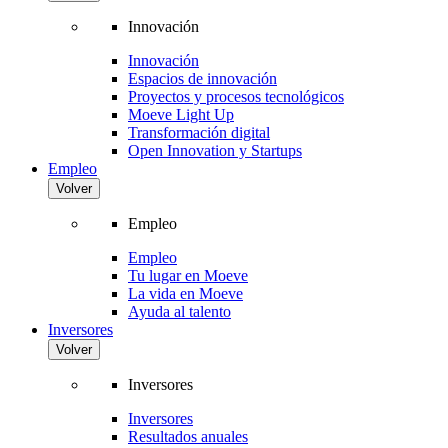
Innovación
Innovación
Espacios de innovación
Proyectos y procesos tecnológicos
Moeve Light Up
Transformación digital
Open Innovation y Startups
Empleo
Volver
Empleo
Empleo
Tu lugar en Moeve
La vida en Moeve
Ayuda al talento
Inversores
Volver
Inversores
Inversores
Resultados anuales