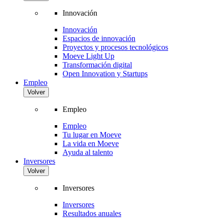
Innovación
Innovación
Espacios de innovación
Proyectos y procesos tecnológicos
Moeve Light Up
Transformación digital
Open Innovation y Startups
Empleo
Volver
Empleo
Empleo
Tu lugar en Moeve
La vida en Moeve
Ayuda al talento
Inversores
Volver
Inversores
Inversores
Resultados anuales