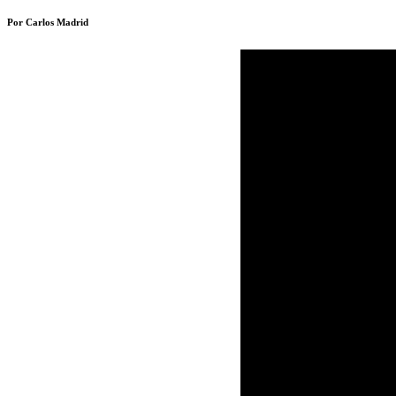
Por Carlos Madrid