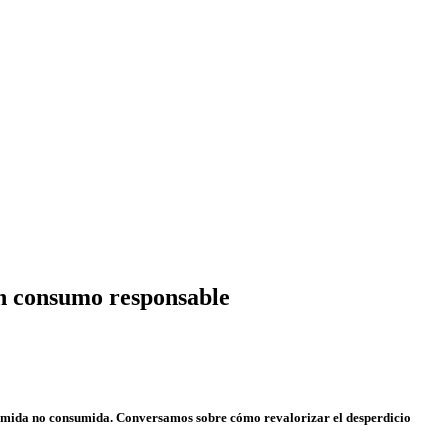
n consumo responsable
comida no consumida. Conversamos sobre cómo revalorizar el desperdicio