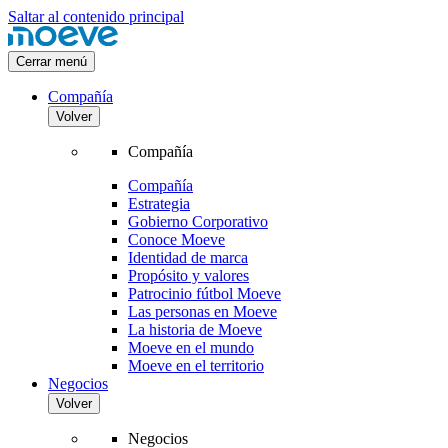
Saltar al contenido principal
Cerrar menú
Compañía
Volver
Compañía
Compañía
Estrategia
Gobierno Corporativo
Conoce Moeve
Identidad de marca
Propósito y valores
Patrocinio fútbol Moeve
Las personas en Moeve
La historia de Moeve
Moeve en el mundo
Moeve en el territorio
Negocios
Volver
Negocios