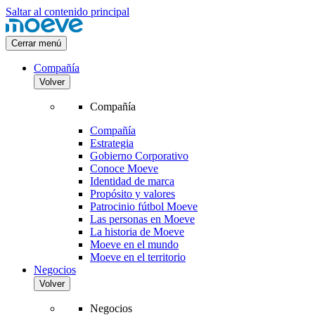
Saltar al contenido principal
Cerrar menú
Compañía
Volver
Compañía
Compañía
Estrategia
Gobierno Corporativo
Conoce Moeve
Identidad de marca
Propósito y valores
Patrocinio fútbol Moeve
Las personas en Moeve
La historia de Moeve
Moeve en el mundo
Moeve en el territorio
Negocios
Volver
Negocios