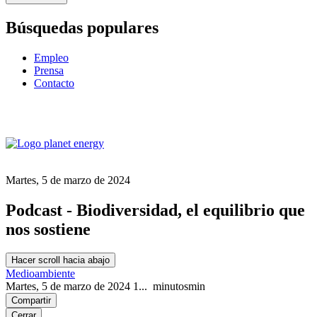
Búsquedas populares
Empleo
Prensa
Contacto
Martes, 5 de marzo de 2024
Podcast - Biodiversidad, el equilibrio que
nos sostiene
Hacer scroll hacia abajo
Medioambiente
Martes, 5 de marzo de 2024
1...
minutos
min
Compartir
Cerrar