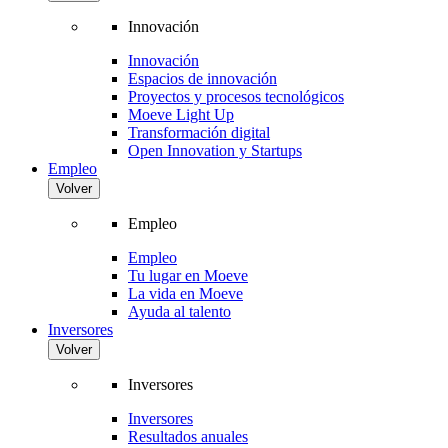
Innovación
Innovación
Espacios de innovación
Proyectos y procesos tecnológicos
Moeve Light Up
Transformación digital
Open Innovation y Startups
Empleo
Volver
Empleo
Empleo
Tu lugar en Moeve
La vida en Moeve
Ayuda al talento
Inversores
Volver
Inversores
Inversores
Resultados anuales