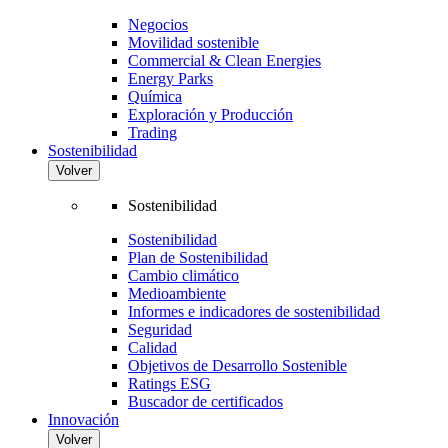
Negocios
Movilidad sostenible
Commercial & Clean Energies
Energy Parks
Química
Exploración y Producción
Trading
Sostenibilidad
Volver
Sostenibilidad
Sostenibilidad
Plan de Sostenibilidad
Cambio climático
Medioambiente
Informes e indicadores de sostenibilidad
Seguridad
Calidad
Objetivos de Desarrollo Sostenible
Ratings ESG
Buscador de certificados
Innovación
Volver