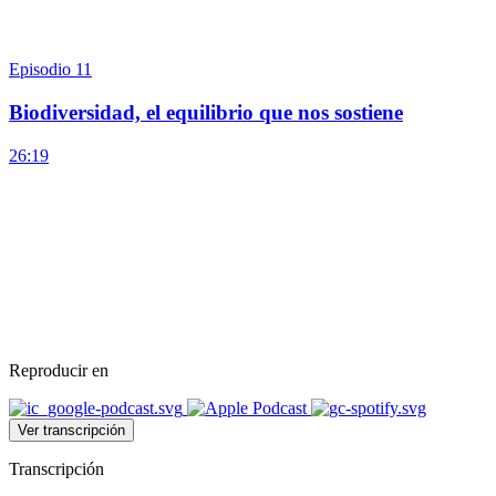
Episodio 11
Biodiversidad, el equilibrio que nos sostiene
26:19
Reproducir en
Ver transcripción
Transcripción