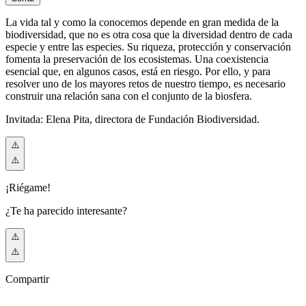
La vida tal y como la conocemos depende en gran medida de la
biodiversidad, que no es otra cosa que la diversidad dentro de cada
especie y entre las especies. Su riqueza, protección y conservación
fomenta la preservación de los ecosistemas. Una coexistencia
esencial que, en algunos casos, está en riesgo. Por ello, y para
resolver uno de los mayores retos de nuestro tiempo, es necesario
construir una relación sana con el conjunto de la biosfera.
Invitada: Elena Pita, directora de Fundación Biodiversidad.
¡Riégame!
¿Te ha parecido interesante?
Compartir