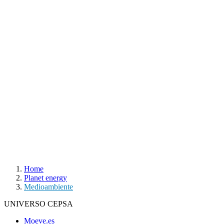
Home
Planet energy
Medioambiente
UNIVERSO CEPSA
Moeve.es