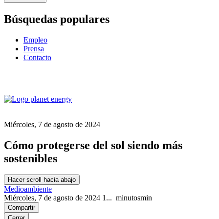
Búsquedas populares
Empleo
Prensa
Contacto
Miércoles, 7 de agosto de 2024
Cómo protegerse del sol siendo más
sostenibles
Hacer scroll hacia abajo
Medioambiente
Miércoles, 7 de agosto de 2024
1...
minutos
min
Compartir
Cerrar