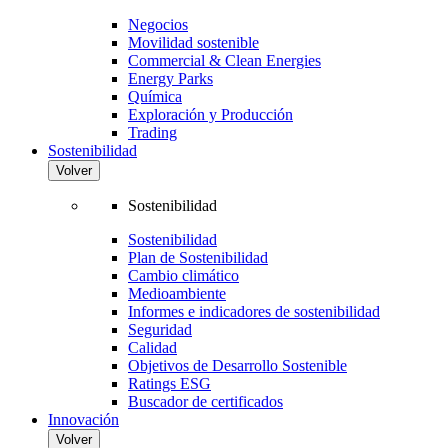
Negocios
Movilidad sostenible
Commercial & Clean Energies
Energy Parks
Química
Exploración y Producción
Trading
Sostenibilidad
Volver
Sostenibilidad
Sostenibilidad
Plan de Sostenibilidad
Cambio climático
Medioambiente
Informes e indicadores de sostenibilidad
Seguridad
Calidad
Objetivos de Desarrollo Sostenible
Ratings ESG
Buscador de certificados
Innovación
Volver