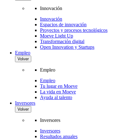
Innovación
Innovación
Espacios de innovación
Proyectos y procesos tecnológicos
Moeve Light Up
Transformación digital
Open Innovation y Startups
Empleo
Volver
Empleo
Empleo
Tu lugar en Moeve
La vida en Moeve
Ayuda al talento
Inversores
Volver
Inversores
Inversores
Resultados anuales