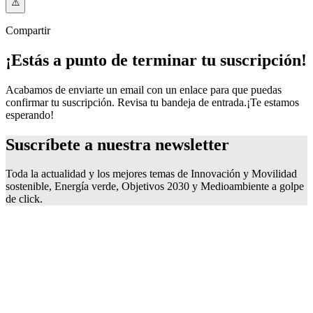
Compartir
¡Estás a punto de terminar tu suscripción!
Acabamos de enviarte un email con un enlace para que puedas
confirmar tu suscripción. Revisa tu bandeja de entrada.
¡Te estamos
esperando!
Suscríbete a nuestra
newsletter
Toda la actualidad y los mejores temas de Innovación y Movilidad
sostenible, Energía verde, Objetivos 2030 y Medioambiente a golpe
de click.