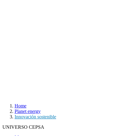
Home
Planet energy
Innovación sostenible
UNIVERSO CEPSA