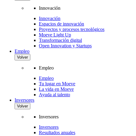
Innovación
Innovación
Espacios de innovación
Proyectos y procesos tecnológicos
Moeve Light Up
Transformación digital
Open Innovation y Startups
Empleo
Volver
Empleo
Empleo
Tu lugar en Moeve
La vida en Moeve
Ayuda al talento
Inversores
Volver
Inversores
Inversores
Resultados anuales