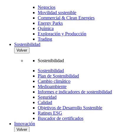
Negocios
Movilidad sostenible
Commercial & Clean Energies
Energy Parks
Química
Exploración y Producción
Trading
Sostenibilidad
Volver
Sostenibilidad
Sostenibilidad
Plan de Sostenibilidad
Cambio climático
Medioambiente
Informes e indicadores de sostenibilidad
Seguridad
Calidad
Objetivos de Desarrollo Sostenible
Ratings ESG
Buscador de certificados
Innovación
Volver