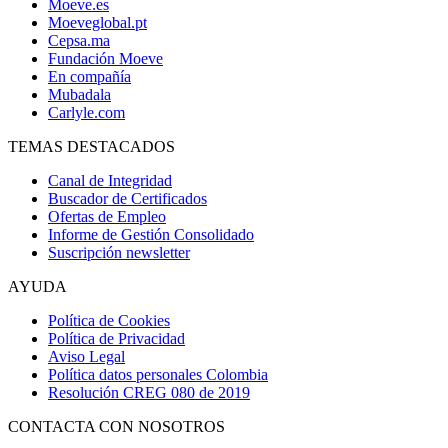
Moeve.es
Moeveglobal.pt
Cepsa.ma
Fundación Moeve
En compañía
Mubadala
Carlyle.com
TEMAS DESTACADOS
Canal de Integridad
Buscador de Certificados
Ofertas de Empleo
Informe de Gestión Consolidado
Suscripción newsletter
AYUDA
Política de Cookies
Política de Privacidad
Aviso Legal
Política datos personales Colombia
Resolución CREG 080 de 2019
CONTACTA CON NOSOTROS