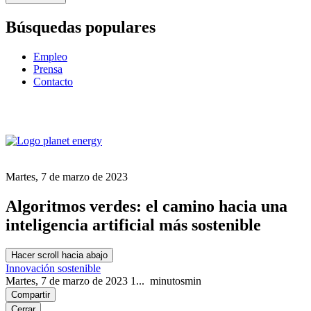
Búsquedas populares
Empleo
Prensa
Contacto
Martes, 7 de marzo de 2023
Algoritmos verdes: el camino hacia una
inteligencia artificial más sostenible
Hacer scroll hacia abajo
Innovación sostenible
Martes, 7 de marzo de 2023
1...
minutos
min
Compartir
Cerrar