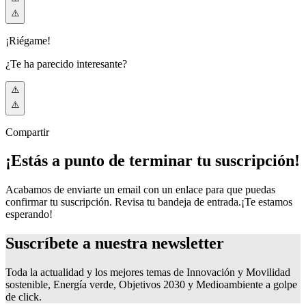
¡Riégame!
¿Te ha parecido interesante?
Compartir
¡Estás a punto de terminar tu suscripción!
Acabamos de enviarte un email con un enlace para que puedas
confirmar tu suscripción. Revisa tu bandeja de entrada.
¡Te estamos
esperando!
Suscríbete a nuestra
newsletter
Toda la actualidad y los mejores temas de Innovación y Movilidad
sostenible, Energía verde, Objetivos 2030 y Medioambiente a golpe
de click.