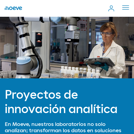
Cerr
men
Proyectos de
innovación analítica
En Moeve, nuestros laboratorios no solo
analizan; transforman los datos en soluciones