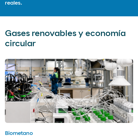
reales.
Gases renovables y economía
circular
Biometano