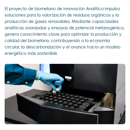
El proyecto de biometano de Innovación Analítica impulsa
soluciones para la valorización de residuos orgánicos y la
producción de gases renovables. Mediante capacidades
analíticas avanzadas y ensayos de potencial metanogénico,
genera conocimiento clave para optimizar la producción y
calidad del biometano, contribuyendo a la economía
circular, la descarbonización y el avance hacia un modelo
energético más sostenible.