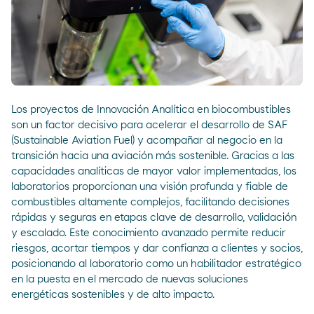
Los proyectos de Innovación Analítica en biocombustibles
son un factor decisivo para acelerar el desarrollo de SAF
(Sustainable Aviation Fuel) y acompañar al negocio en la
transición hacia una aviación más sostenible. Gracias a las
capacidades analíticas de mayor valor implementadas, los
laboratorios proporcionan una visión profunda y fiable de
combustibles altamente complejos, facilitando decisiones
rápidas y seguras en etapas clave de desarrollo, validación
y escalado. Este conocimiento avanzado permite reducir
riesgos, acortar tiempos y dar confianza a clientes y socios,
posicionando al laboratorio como un habilitador estratégico
en la puesta en el mercado de nuevas soluciones
energéticas sostenibles y de alto impacto.