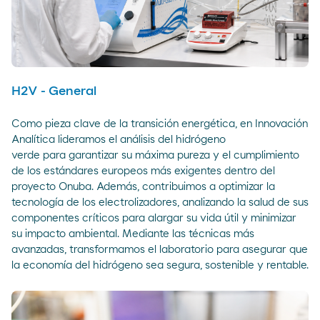
H2V - General
Como pieza clave de la transición energética, en Innovación
Analítica lideramos el análisis del hidrógeno
verde para garantizar su máxima pureza y el cumplimiento
de los estándares europeos más exigentes dentro del
proyecto Onuba. Además, contribuimos a optimizar la
tecnología de los electrolizadores, analizando la salud de sus
componentes críticos para alargar su vida útil y minimizar
su impacto ambiental. Mediante las técnicas más
avanzadas, transformamos el laboratorio para asegurar que
la economía del hidrógeno sea segura, sostenible y rentable.