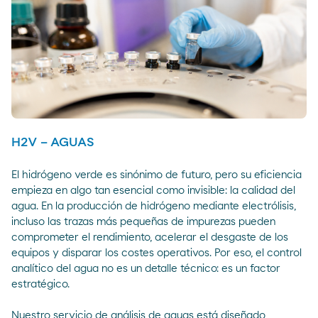
H2V – AGUAS
El hidrógeno verde es sinónimo de futuro, pero su eficiencia
empieza en algo tan esencial como invisible: la calidad del
agua. En la producción de hidrógeno mediante electrólisis,
incluso las trazas más pequeñas de impurezas pueden
comprometer el rendimiento, acelerar el desgaste de los
equipos y disparar los costes operativos. Por eso, el control
analítico del agua no es un detalle técnico: es un factor
estratégico.
Nuestro servicio de análisis de aguas está diseñado