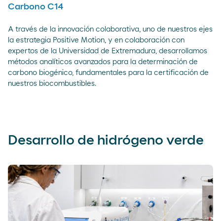
Carbono C14
A través de la innovación colaborativa, uno de nuestros ejes
la estrategia Positive Motion, y en colaboración con
expertos de la Universidad de Extremadura, desarrollamos
métodos analíticos avanzados para la determinación de
carbono biogénico, fundamentales para la certificación de
nuestros biocombustibles.
Desarrollo de hidrógeno verde