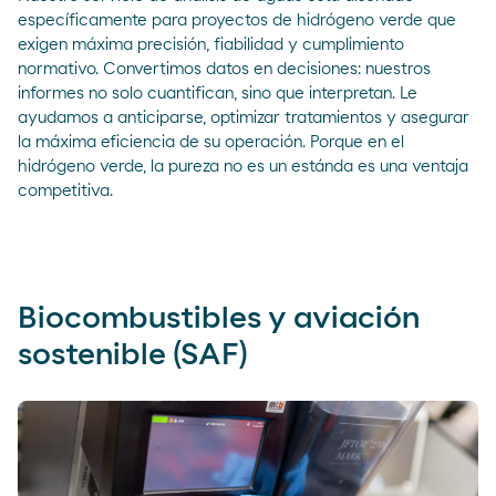
específicamente para proyectos de hidrógeno verde que
exigen máxima precisión, fiabilidad y cumplimiento
normativo. Convertimos datos en decisiones: nuestros
informes no solo cuantifican, sino que interpretan. Le
ayudamos a anticiparse, optimizar tratamientos y asegurar
la máxima eficiencia de su operación. Porque en el
hidrógeno verde, la pureza no es un estánda es una ventaja
competitiva.
Biocombustibles y aviación
sostenible (SAF)