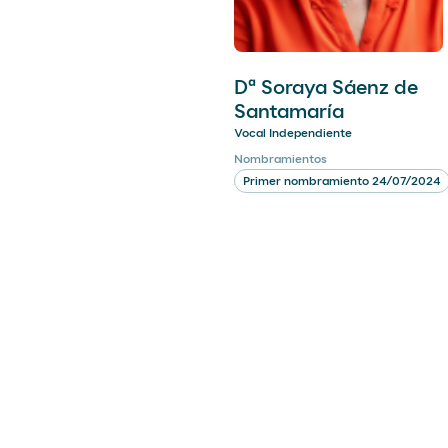
Dª Soraya Sáenz de
Santamaría
Vocal Independiente
Nombramientos
Primer nombramiento 24/07/2024