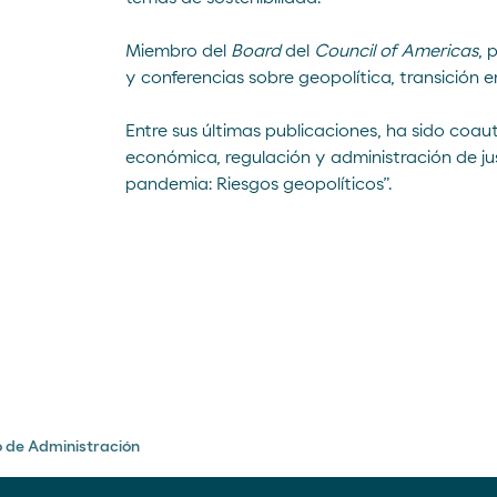
Miembro del
Board
del
Council of Americas
, 
y conferencias sobre geopolítica, transición en
Entre sus últimas publicaciones, ha sido coa
económica, regulación y administración de jus
pandemia: Riesgos geopolíticos”
.
 de Administración