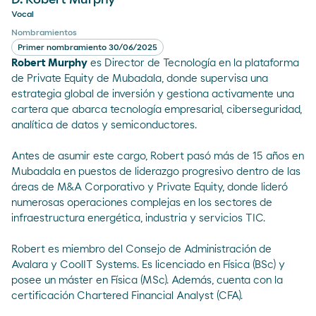
D. Robert Murphy
Vocal
Nombramientos
Primer nombramiento 30/06/2025
Robert Murphy
es Director de Tecnología en la plataforma
de Private Equity de Mubadala, donde supervisa una
estrategia global de inversión y gestiona activamente una
cartera que abarca tecnología empresarial, ciberseguridad,
analítica de datos y semiconductores.
Antes de asumir este cargo, Robert pasó más de 15 años en
Mubadala en puestos de liderazgo progresivo dentro de las
áreas de M&A Corporativo y Private Equity, donde lideró
numerosas operaciones complejas en los sectores de
infraestructura energética, industria y servicios TIC.
Robert es miembro del Consejo de Administración de
Avalara y CoolIT Systems. Es licenciado en Física (BSc) y
posee un máster en Física (MSc). Además, cuenta con la
certificación Chartered Financial Analyst (CFA).