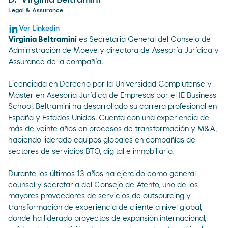
D.ª Virginia Beltramini
Legal & Assurance
Ver Linkedin
Virginia Beltramini
es Secretaria General del Consejo de
Administración de Moeve y directora de Asesoría Jurídica y
Assurance de la compañía.
Licenciada en Derecho por la Universidad Complutense y
Máster en Asesoría Jurídica de Empresas por el IE Business
School, Beltramini ha desarrollado su carrera profesional en
España y Estados Unidos. Cuenta con una experiencia de
más de veinte años en procesos de transformación y M&A,
habiendo liderado equipos globales en compañías de
sectores de servicios BTO, digital e inmobiliario.
Durante los últimos 13 años ha ejercido como general
counsel y secretaria del Consejo de Atento, uno de los
mayores proveedores de servicios de outsourcing y
transformación de experiencia de cliente a nivel global,
donde ha liderado proyectos de expansión internacional,