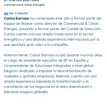
D. Carlos Barrasa
Commercial & Clean Energies
Ver Linkedin
Carlos Barrasa
ha comenzado este año a formar parte del
equipo de Moeve como director de Commercial & Clean
Energies, pasando a formar parte del Comité de Dirección.
Carlos cuenta con una amplia trayectoria en el sector
energético y una dilatada experiencia internacional, por lo
que aportará gran valor a la compañía.
Anteriormente, Carlos Barrasa ocupó durante muchos años
el cargo de presidente ejecutivo de BP en España y
vicepresidente de Soluciones Integradas a nivel global
(negocio dedicado a impulsar la descarbonización de
ciudades y grandes empresas). Además, cuenta con una
amplia experiencia liderando la transformación y el
crecimiento de los negocios en el área downstream y
liderando equipos globales.