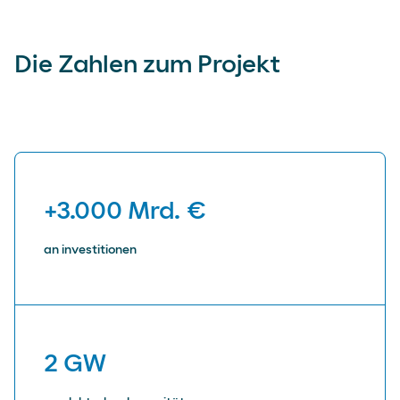
Die Zahlen zum Projekt
+3.000 Mrd. €
an investitionen
2 GW