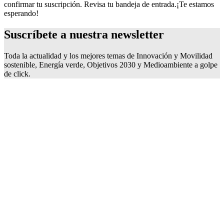
confirmar tu suscripción. Revisa tu bandeja de entrada.
¡Te estamos
esperando!
Suscríbete a nuestra
newsletter
Toda la actualidad y los mejores temas de Innovación y Movilidad
sostenible, Energía verde, Objetivos 2030 y Medioambiente a golpe
de click.