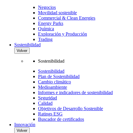
Negocios
Movilidad sostenible
Commercial & Clean Energies
Energy Parks
Química
Exploración y Producción
Trading
Sostenibilidad
Volver
Sostenibilidad
Sostenibilidad
Plan de Sostenibilidad
Cambio climático
Medioambiente
Informes e indicadores de sostenibilidad
Seguridad
Calidad
Objetivos de Desarrollo Sostenible
Ratings ESG
Buscador de certificados
Innovación
Volver