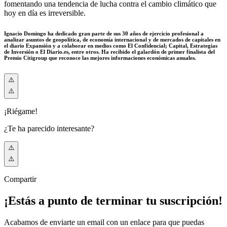
fomentando una tendencia de lucha contra el cambio climático que
hoy en día es irreversible.
Ignacio Domingo ha dedicado gran parte de sus 30 años de ejercicio profesional a
analizar asuntos de geopolítica, de economía internacional y de mercados de capitales en
el diario Expansión y a colaborar en medios como El Confidencial; Capital, Estrategias
de Inversión o El Diario.es, entre otros. Ha recibido el galardón de primer finalista del
Premio Citigroup que reconoce las mejores informaciones económicas anuales.
¡Riégame!
¿Te ha parecido interesante?
Compartir
¡Estás a punto de terminar tu suscripción!
Acabamos de enviarte un email con un enlace para que puedas