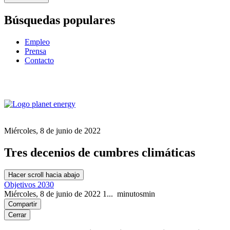
Búsquedas populares
Empleo
Prensa
Contacto
Miércoles, 8 de junio de 2022
Tres decenios de cumbres climáticas
Hacer scroll hacia abajo
Objetivos 2030
Miércoles, 8 de junio de 2022
1...
minutos
min
Compartir
Cerrar