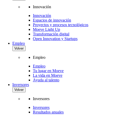
Innovación
Innovación
Espacios de innovación
Proyectos y procesos tecnológicos
Moeve Light Up
Transformación digital
Open Innovation y Startups
Empleo
Volver
Empleo
Empleo
Tu lugar en Moeve
La vida en Moeve
Ayuda al talento
Inversores
Volver
Inversores
Inversores
Resultados anuales