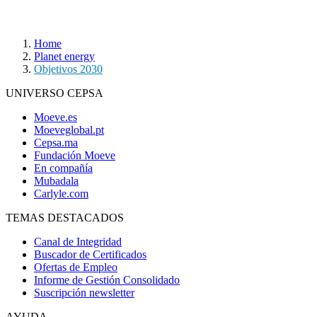
Home
Planet energy
Objetivos 2030
UNIVERSO CEPSA
Moeve.es
Moeveglobal.pt
Cepsa.ma
Fundación Moeve
En compañía
Mubadala
Carlyle.com
TEMAS DESTACADOS
Canal de Integridad
Buscador de Certificados
Ofertas de Empleo
Informe de Gestión Consolidado
Suscripción newsletter
AYUDA